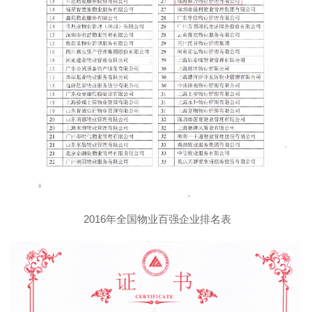
2016年全国物业百强企业排名表