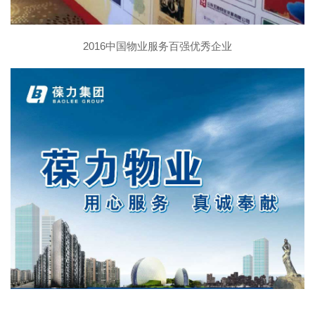
2016中国物业服务百强优秀企业