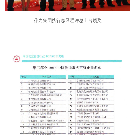
葆力集团执行总经理许总上台领奖