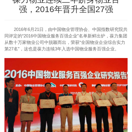
强，2016年晋升全国27强
2016年6月21日，由中国物业管理协会、中国指数研究院共
同评定的“2016中国物业服务百强企业”名单新鲜出炉，葆力集团
从数十万家物业公司中脱颖而出，荣获“全国物业企业综合实力
第27名”，这也是葆力连续3年入选中国物业服务百强企业。