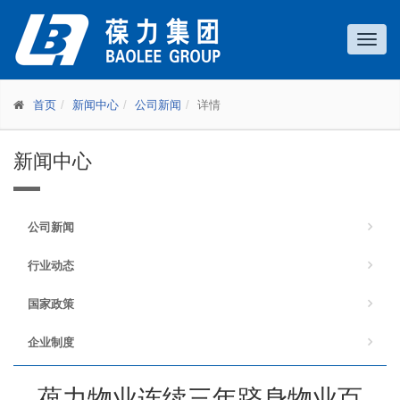
Toggl
navig
首页
新闻中心
公司新闻
详情
新闻中心
公司新闻
行业动态
国家政策
企业制度
葆力物业连续三年跻身物业百