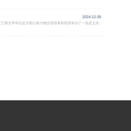
2024-12-30
庆工商大学学生处为我们葆力物业管理者和宿管举办了一场意义非