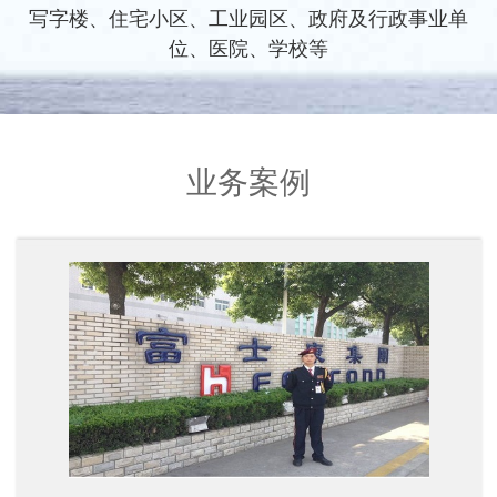
写字楼、住宅小区、工业园区、政府及行政事业单
位、医院、学校等
业务案例