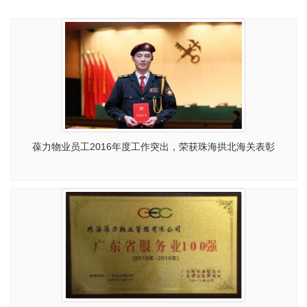
葆力物业员工2016年度工作突出，荣获珠海拱北海关表彰