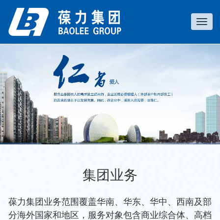
Toggl
navig
集团业务
葆力集团业务范围覆盖华南、华东、华中、西南及部
分海外国家和地区，服务对象包含商业综合体、高档