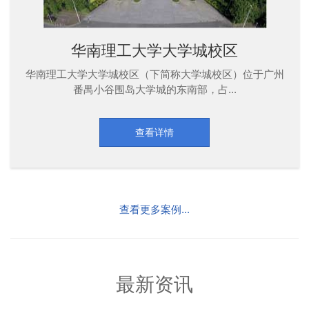
华南理工大学大学城校区
华南理工大学大学城校区（下简称大学城校区）位于广州
番禺小谷围岛大学城的东南部，占...
查看详情
查看更多案例...
最新资讯