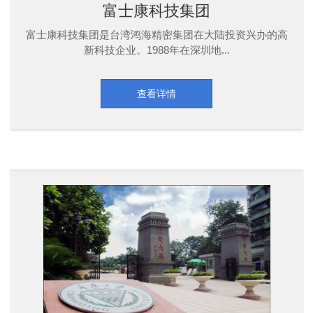
富士康科技集团
富士康科技集团是台湾鸿海精密集团在大陆投资兴办的高
新科技企业。1988年在深圳地...
查看详情