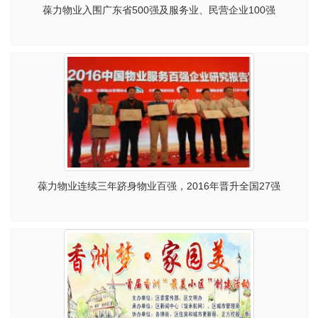
葆力物业入围广东省500强及服务业、民营企业100强
葆力物业连续三年跻身物业百强，2016年晋升全国27强