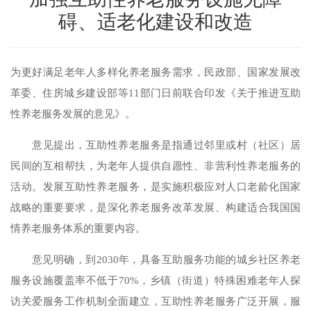
碍、适老化建设和改造
为更好满足老年人多样化养老服务需求，民政部、国家发展改
革委、住房城乡建设部等11部门日前联合印发《关于推进互助
性养老服务发展的意见》。
意见提出，互助性养老服务是指通过邻里或村（社区）居
民间的互相帮扶，为老年人提供自愿性、非营利性养老服务的
活动。发展互助性养老服务，是实施积极应对人口老龄化国家
战略的重要要求，是深化养老服务改革发展、构建适合我国国
情养老服务体系的重要内容。
意见明确，到2030年，具备互助服务功能的城乡社区养老
服务设施覆盖率不低于70%，乡镇（街道）特殊困难老年人探
访关爱服务工作机制全面建立，互助性养老服务广泛开展，服