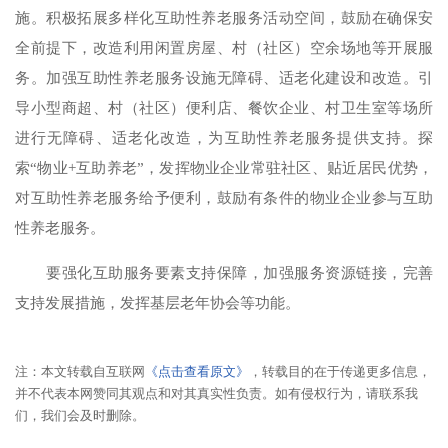
施。积极拓展多样化互助性养老服务活动空间，鼓励在确保安
全前提下，改造利用闲置房屋、村（社区）空余场地等开展服
务。加强互助性养老服务设施无障碍、适老化建设和改造。引
导小型商超、村（社区）便利店、餐饮企业、村卫生室等场所
进行无障碍、适老化改造，为互助性养老服务提供支持。探
索“物业+互助养老”，发挥物业企业常驻社区、贴近居民优势，
对互助性养老服务给予便利，鼓励有条件的物业企业参与互助
性养老服务。
要强化互助服务要素支持保障，加强服务资源链接，完善
支持发展措施，发挥基层老年协会等功能。
注：本文转载自互联网
《点击查看原文》
，转载目的在于传递更多信息，
并不代表本网赞同其观点和对其真实性负责。如有侵权行为，请联系我
们，我们会及时删除。