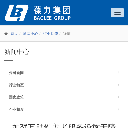
Toggl
navig
首页
新闻中心
行业动态
详情
新闻中心
公司新闻
行业动态
国家政策
企业制度
加强互助性养老服务设施无障