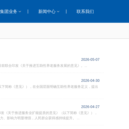
|
|
集团业务
新闻中心
联系我们
2026-05-07
前联合印发《关于推进互助性养老服务发展的意见》。...
2026-04-30
以下简称《意见》），在全国层面明确互助性养老服务定义，提出
2026-04-27
印发《关于推进服务业扩能提质的意见》（以下简称《意见》），
力、影响力明显增强，人民群众获得感持续提升。 ...