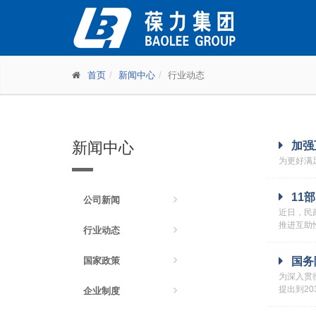
首页
新闻中心
行业动态
新闻中心
加强
为更好满
11
公司新闻
近日，民
推进互助性
行业动态
国家政策
国务
为深入贯
提出到2
企业制度